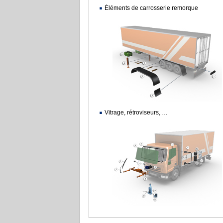
Éléments de carrosserie remorque
Vitrage, rétroviseurs, …