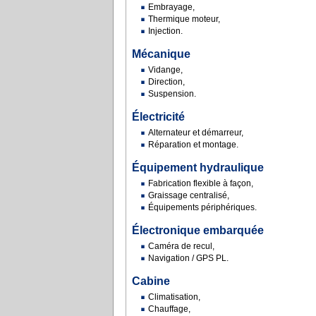
Embrayage,
Thermique moteur,
Injection.
Mécanique
Vidange,
Direction,
Suspension.
Électricité
Alternateur et démarreur,
Réparation et montage.
Équipement hydraulique
Fabrication flexible à façon,
Graissage centralisé,
Équipements périphériques.
Électronique embarquée
Caméra de recul,
Navigation / GPS PL.
Cabine
Climatisation,
Chauffage,