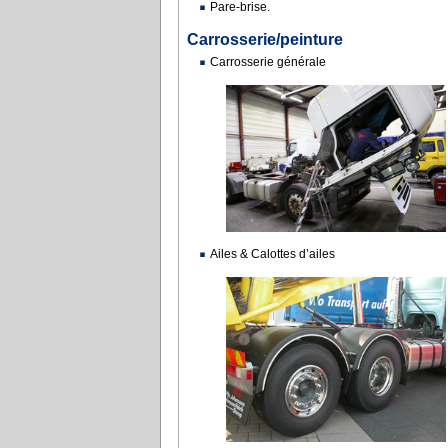
Pare-brise.
Carrosserie/peinture
Carrosserie générale
Ailes & Calottes d’ailes