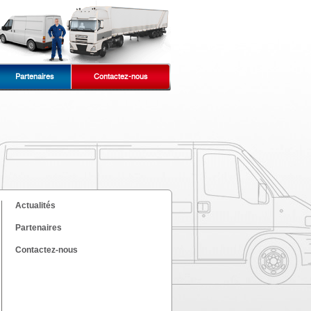
Partenaires
Contactez-nous
Actualités
Partenaires
Contactez-nous