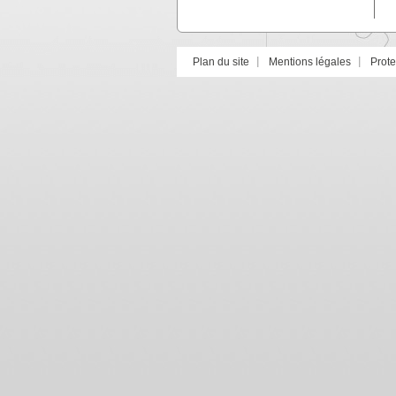
Plan du site
Mentions légales
Prot