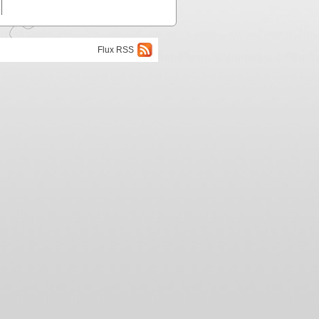
Flux RSS