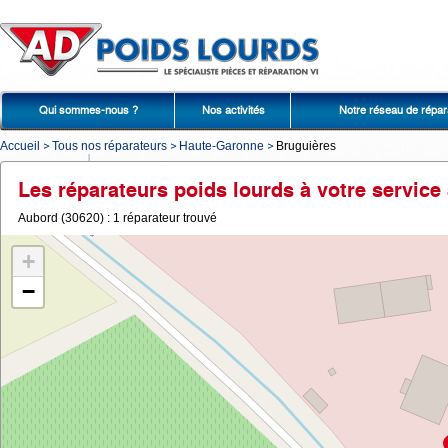
Qui sommes-nous ?
Nos activités
Notre réseau de répar
Accueil
Tous nos réparateurs
Haute-Garonne
Bruguières
Les réparateurs poids lourds à votre service
Aubord (30620) : 1 réparateur trouvé
+
−