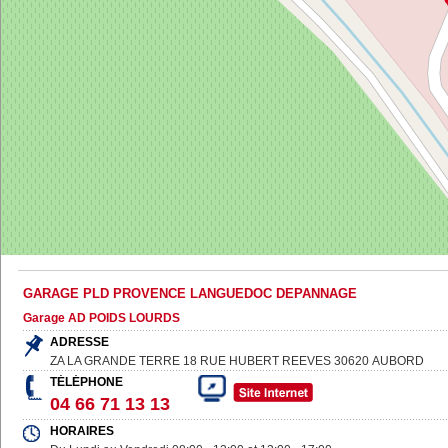
GARAGE PLD PROVENCE LANGUEDOC DEPANNAGE
Garage AD POIDS LOURDS
ADRESSE
ZA LA GRANDE TERRE 18 RUE HUBERT REEVES
30620
AUBORD
TÉLÉPHONE
04 66 71 13 13
HORAIRES