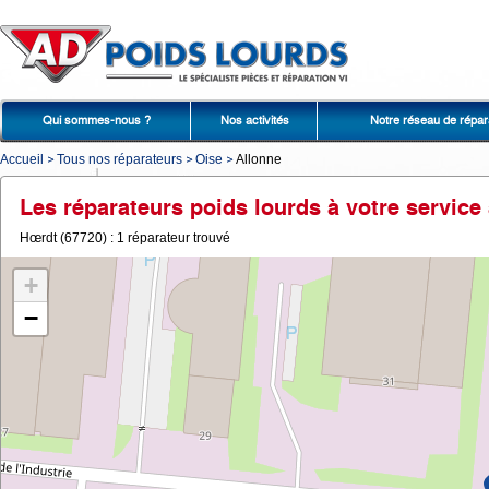
Qui sommes-nous ?
Nos activités
Notre réseau de répar
Accueil
Tous nos réparateurs
Oise
Allonne
Les réparateurs poids lourds à votre service
Hœrdt (67720) : 1 réparateur trouvé
+
−