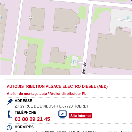
AUTODISTRIBUTION ALSACE ELECTRO DIESEL (AED)
Atelier de montage auto / Atelier distributeur PL
ADRESSE
Z.I. 29 RUE DE L'INDUSTRIE
67720
HOERDT
TÉLÉPHONE
03 88 69 21 45
HORAIRES