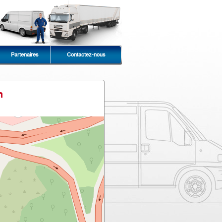
Partenaires
Contactez-nous
n