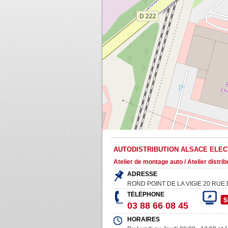
AUTODISTRIBUTION ALSACE ELEC
Atelier de montage auto / Atelier distri
ADRESSE
ROND POINT DE LA VIGIE 20 RUE
TÉLÉPHONE
03 88 66 08 45
HORAIRES