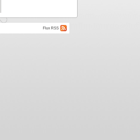
Flux RSS