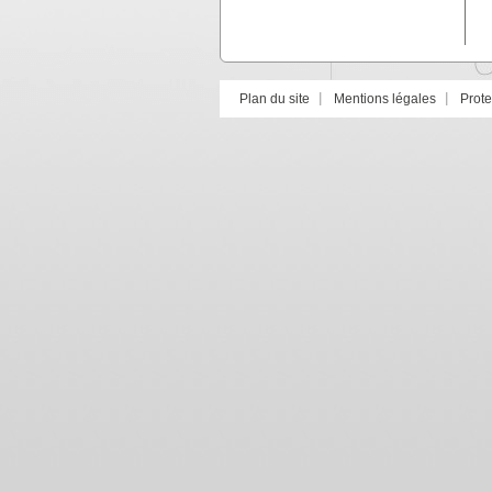
Plan du site
Mentions légales
Prot