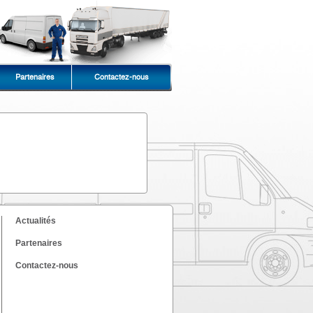
Partenaires
Contactez-nous
Actualités
Partenaires
Contactez-nous