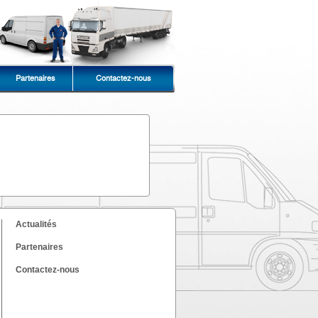
Partenaires
Contactez-nous
Actualités
Partenaires
Contactez-nous