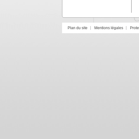
Plan du site
Mentions légales
Prot