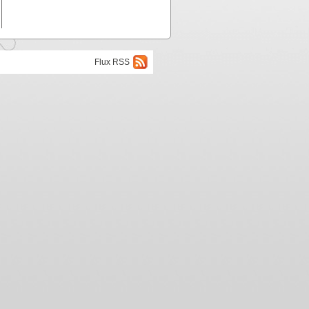
Flux RSS