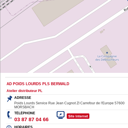
AD POIDS LOURDS PLS BERWALD
Atelier distributeur PL
ADRESSE
Poids Lourds Service Rue Jean Cugnot ZI Carrefour de l'Europe
57600
MORSBACH
TÉLÉPHONE
03 87 87 04 66
HORAIRES