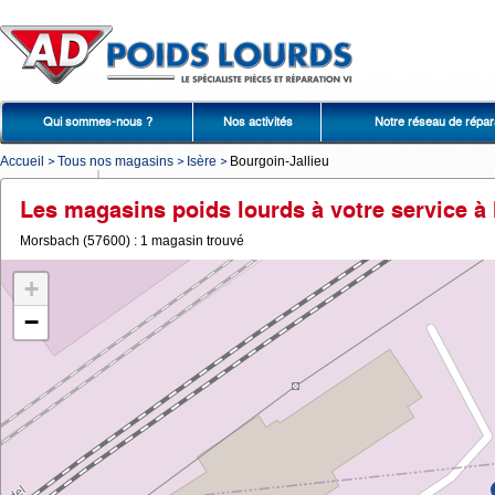
Qui sommes-nous ?
Nos activités
Notre réseau de répar
Accueil
Tous nos magasins
Isère
Bourgoin-Jallieu
Les magasins poids lourds à votre service à
Morsbach (57600) : 1 magasin trouvé
+
−