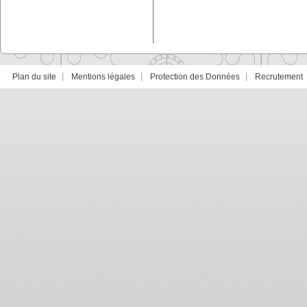
Plan du site
Mentions légales
Protection des Données
Recrutement