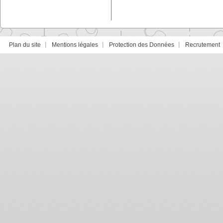
Plan du site
Mentions légales
Protection des Données
Recrutement