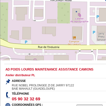
AD POIDS LOURDS MAINTENANCE ASSISTANCE CAMIONS
Atelier distributeur PL
ADRESSE
RUE NOBEL PROLONGEE ZI DE JARRY
97122
BAIE MAHAULT (GUADELOUPE)
TÉLÉPHONE
05 90 32 32 69
COORDONNÉES GPS :