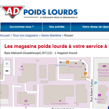
Qui sommes-nous ?
Nos activités
Notre réseau de répar
Accueil
Tous nos magasins
Seine-Maritime
Rouen
Les magasins poids lourds à votre service 
Baie Mahault (Guadeloupe) (97122) : 1 magasin trouvé
+
−