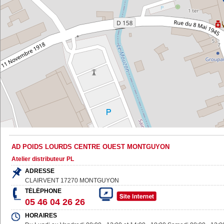
AD POIDS LOURDS CENTRE OUEST MONTGUYON
Atelier distributeur PL
ADRESSE
CLAIRVENT
17270
MONTGUYON
TÉLÉPHONE
05 46 04 26 26
HORAIRES