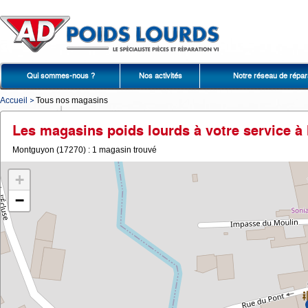
Qui sommes-nous ?
Nos activités
Notre réseau de répar
Accueil
Tous nos magasins
Les magasins poids lourds à votre service 
Montguyon (17270) : 1 magasin trouvé
+
−