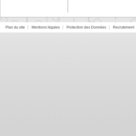
Plan du site
Mentions légales
Protection des Données
Recrutement